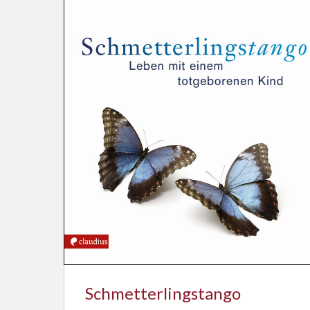
Schmetterlingstango