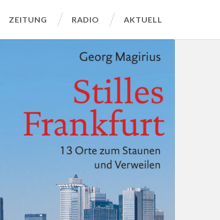
ZEITUNG
RADIO
AKTUELL