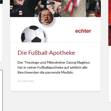
Die Fußball-Apotheke
Der Theologe und Pillendreher Georg Magirius
hat in seiner Fußballapotheke auf wirklich alle
Beschwerden die passende Medizin.
10. JUNI 2022