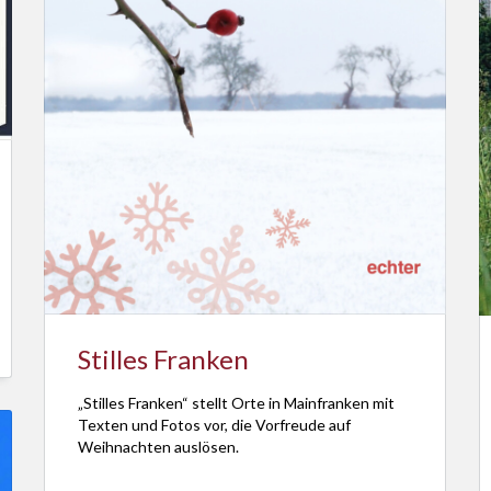
Stilles Franken
„Stilles Franken“ stellt Orte in Mainfranken mit
Texten und Fotos vor, die Vorfreude auf
Weihnachten auslösen.