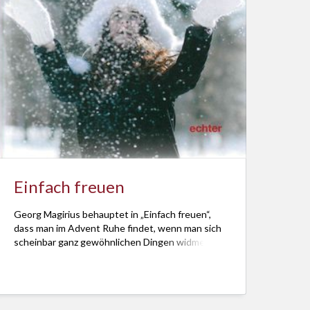
Einfach freuen
Georg Magirius behauptet in „Einfach freuen“,
dass man im Advent Ruhe findet, wenn man sich
scheinbar ganz gewöhnlichen Dingen widmet.