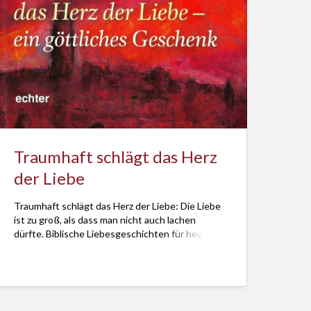
Traumhaft schlägt das Herz
der Liebe
Traumhaft schlägt das Herz der Liebe: Die Liebe
ist zu groß, als dass man nicht auch lachen
dürfte. Biblische Liebesgeschichten für heute.