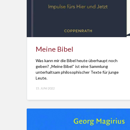
Meine Bibel
Was kann mir die Bibel heute überhaupt noch
geben? „Meine Bibel“ ist eine Sammlung
unterhaltsam philosophischer Texte für junge
Leute.
15. JUNI 2022