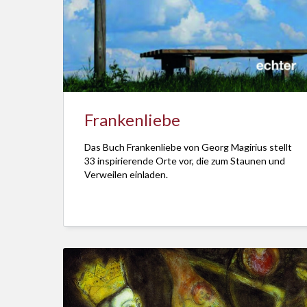
Frankenliebe
Das Buch Frankenliebe von Georg Magirius stellt
33 inspirierende Orte vor, die zum Staunen und
Verweilen einladen.