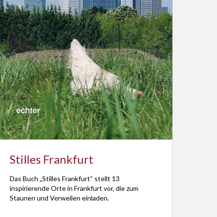
Stilles Frankfurt
Das Buch „Stilles Frankfurt“ stellt 13
inspirierende Orte in Frankfurt vor, die zum
Staunen und Verweilen einladen.