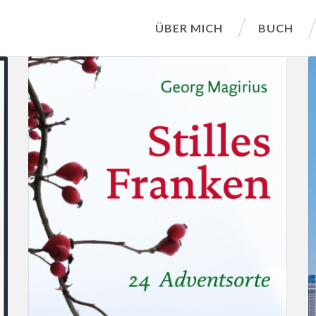
ÜBER MICH
BUCH