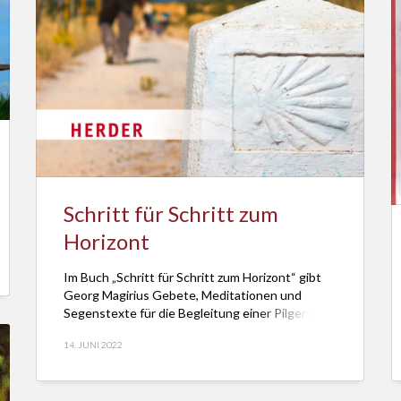
Schritt für Schritt zum
Horizont
Im Buch „Schritt für Schritt zum Horizont“ gibt
Georg Magirius Gebete, Meditationen und
Segenstexte für die Begleitung einer Pilgertour.
14. JUNI 2022