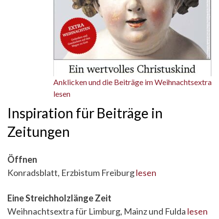
Anklicken und die Beiträge im Weihnachtsextra
lesen
Inspiration für Beiträge in
Zeitungen
Öffnen
Konradsblatt, Erzbistum Freiburg
lesen
Eine Streichholzlänge Zeit
Weihnachtsextra für Limburg, Mainz und Fulda
lesen