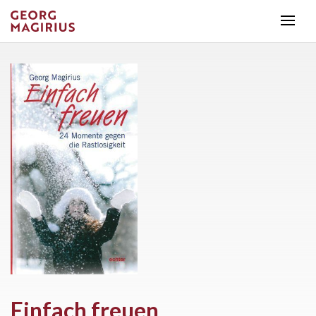
Einfach freuen