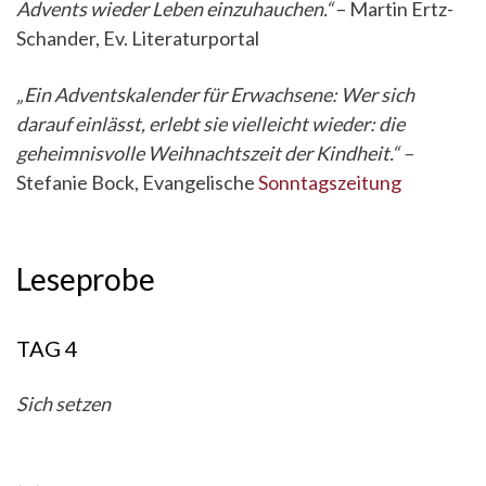
Advents wieder Leben einzuhauchen.“
– Martin Ertz-
Schander, Ev. Literaturportal
„Ein Adventskalender für Erwachsene: Wer sich
darauf einlässt, erlebt sie vielleicht wieder: die
geheimnisvolle Weihnachtszeit der Kindheit.“ –
Stefanie Bock, Evangelische
Sonntagszeitung
Leseprobe
TAG 4
Sich setzen