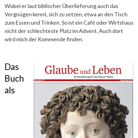
Wobei er laut biblischer Überlieferung auch das
Vergnügen kennt, sich zu setzen, etwa an den Tisch
zum Essen und Trinken. So ist ein Café oder Wirtshaus
nicht der schlechteste Platz im Advent. Auch dort
wird mich der Kommende finden.
Das
Buch
als