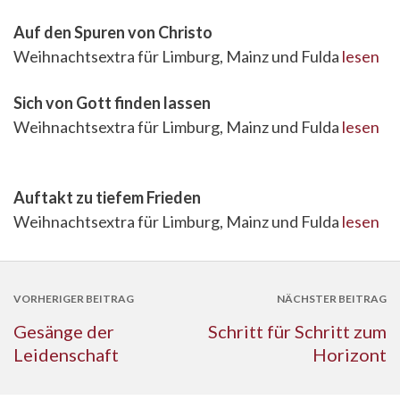
Auf den Spuren von Christo
Weihnachtsextra für Limburg, Mainz und Fulda
lesen
Sich von Gott finden lassen
Weihnachtsextra für Limburg, Mainz und Fulda
lesen
Auftakt zu tiefem Frieden
Weihnachtsextra für Limburg, Mainz und Fulda
lesen
VORHERIGER BEITRAG
NÄCHSTER BEITRAG
Gesänge der
Schritt für Schritt zum
Leidenschaft
Horizont