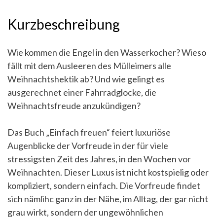
Kurzbeschreibung
Wie kommen die Engel in den Wasserkocher? Wieso
fällt mit dem Ausleeren des Mülleimers alle
Weihnachtshektik ab? Und wie gelingt es
ausgerechnet einer Fahrradglocke, die
Weihnachtsfreude anzukündigen?
Das Buch „Einfach freuen“ feiert luxuriöse
Augenblicke der Vorfreude in der für viele
stressigsten Zeit des Jahres, in den Wochen vor
Weihnachten. Dieser Luxus ist nicht kostspielig oder
kompliziert, sondern einfach. Die Vorfreude findet
sich nämlihc ganz in der Nähe, im Alltag, der gar nicht
grau wirkt, sondern der ungewöhnlichen