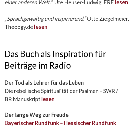
einer anderen Welt.“
Ute Heuser-Ludwig, ERF
lesen
„Sprachgewaltig und inspirierend.“
Otto Ziegelmeier,
Theoogy.de
lesen
Das Buch als Inspiration für
Beiträge im Radio
Der Tod als Lehrer für das Leben
Die rebellische Spiritualität der Psalmen – SWR /
BR Manuskript
lesen
Der lange Weg zur Freude
Bayerischer Rundfunk – Hessischer Rundfunk