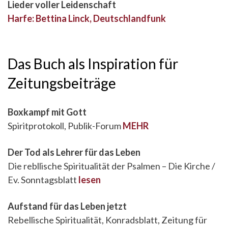
Lieder voller Leidenschaft
Harfe: Bettina Linck, Deutschlandfunk
Das Buch als Inspiration für
Zeitungsbeiträge
Boxkampf mit Gott
Spiritprotokoll, Publik-Forum
MEHR
Der Tod als Lehrer für das Leben
Die rebllische Spiritualität der Psalmen – Die Kirche /
Ev. Sonntagsblatt
lesen
Aufstand für das Leben jetzt
Rebellische Spiritualität, Konradsblatt, Zeitung für