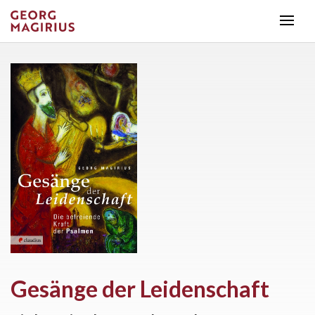
Gesänge der Leidenschaft