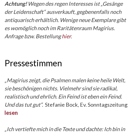
Achtung!
Wegen des regen Interesses ist „Gesänge
der Leidenschaft“ ausverkauft, gegbenenfalls noch
antiquarisch erhältlich. Wenige neue Exemplare gibt
es womöglich noch im Raritätenraum Magirius.
Anfrage bzw. Bestellung
hier
.
Pressestimmen
„Magirius zeigt, die Psalmen malen keine heile Welt,
sie beschönigen nichts. Vielmehr sind sie radikal,
realistisch und ehrlich. Ein Feind ist eben ein Feind.
Und das tut gut“.
Stefanie Bock, Ev. Sonntagszeitung
lesen
„Ich vertiefte mich in die Texte und dachte: Ich bin in