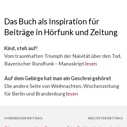
Das Buch als Inspiration für
Beiträge in Hörfunk und Zeitung
Kind, steh auf!
Vom traumhaften Triumph der Naivität über den Tod,
Bayerischer Rundfunk – Manuskript
lesen
Auf dem Gebirge hat man ein Geschrei gehöret
Die andere Seite von Weihnachten, Wochenzeitung
für Berlin und Brandenburg
lesen
VORHERIGER BEITRAG
NÄCHSTER BEITRAG