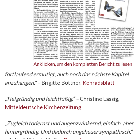
Anklicken, um den kompletten Bericht zu lesen
fortlaufend ermutigt, auch noch das nächste Kapitel
anzuhängen.“
– Brigitte Böttner,
Konradsblatt
„Tiefgründig und leichtfüßig.“ –
Christine Lässig,
Mitteldeutsche Kirchenzeitung
„Zugleich todernst und augenzwinkernd, einfach, aber
hintergründig. Und dadurch ungeheuer sympathisch.“