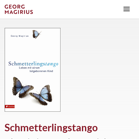
Schmetterlingstango