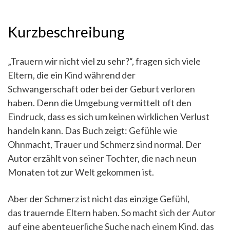
Kurzbeschreibung
„Trauern wir nicht viel zu sehr?“, fragen sich viele
Eltern, die ein Kind während der
Schwangerschaft oder bei der Geburt verloren
haben. Denn die Umgebung vermittelt oft den
Eindruck, dass es sich um keinen wirklichen Verlust
handeln kann. Das Buch zeigt: Gefühle wie
Ohnmacht, Trauer und Schmerz sind normal. Der
Autor erzählt von seiner Tochter, die nach neun
Monaten tot zur Welt gekommen ist.
Aber der Schmerz ist nicht das einzige Gefühl,
das trauernde Eltern haben. So macht sich der Autor
auf eine abenteuerliche Suche nach einem Kind, das