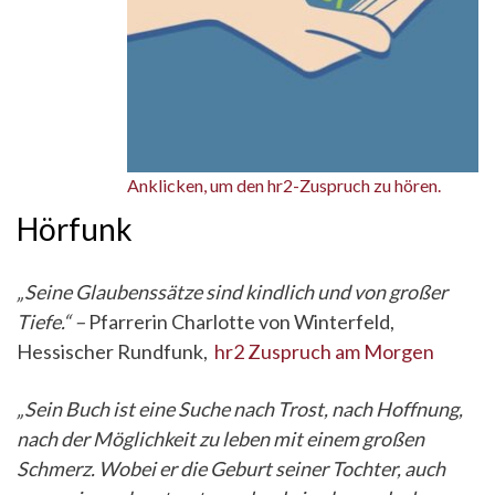
Anklicken, um den hr2-Zuspruch zu hören.
Hörfunk
„Seine Glaubenssätze sind kindlich und von großer
Tiefe.“ –
Pfarrerin Charlotte von Winterfeld,
Hessischer Rundfunk,
hr2 Zuspruch am Morgen
„Sein Buch ist eine Suche nach Trost, nach Hoffnung,
nach der Möglichkeit zu leben mit einem großen
Schmerz. Wobei er die Geburt seiner Tochter, auch