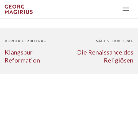
VORHERIGER BEITRAG
NÄCHSTER BEITRAG
Klangspur
Die Renaissance des
Reformation
Religiösen