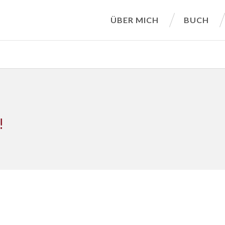
ÜBER MICH
BUCH
!