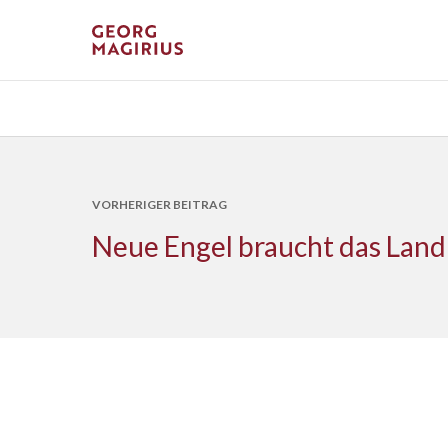
VORHERIGER BEITRAG
Neue Engel braucht das Land