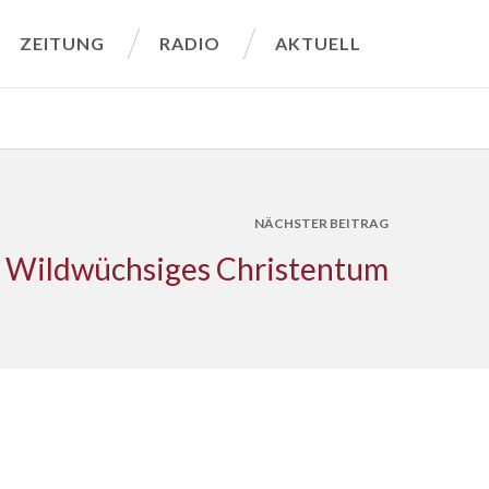
ZEITUNG
RADIO
AKTUELL
NÄCHSTER BEITRAG
Wildwüchsiges Christentum