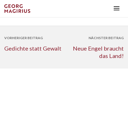
VORHERIGER BEITRAG
NÄCHSTER BEITRAG
Gedichte statt Gewalt
Neue Engel braucht
das Land!