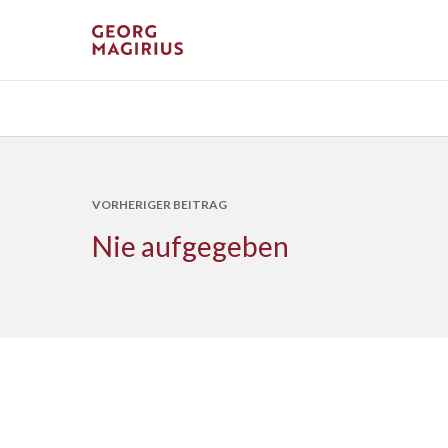
VORHERIGER BEITRAG
Nie aufgegeben