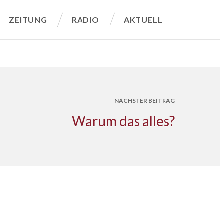
ZEITUNG
RADIO
AKTUELL
NÄCHSTER BEITRAG
Warum das alles?