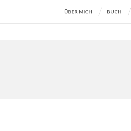
ÜBER MICH
BUCH