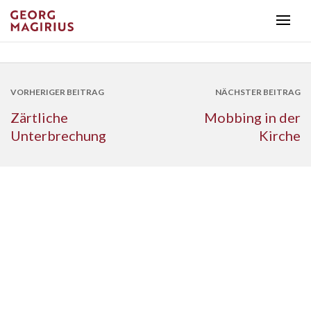
VORHERIGER BEITRAG
NÄCHSTER BEITRAG
Zärtliche
Mobbing in der
Unterbrechung
Kirche