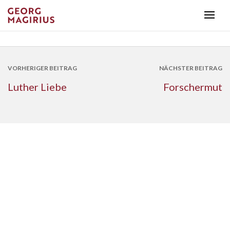
VORHERIGER BEITRAG
NÄCHSTER BEITRAG
Luther Liebe
Forschermut