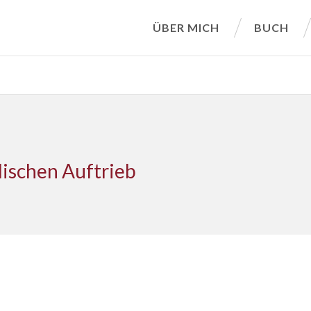
ÜBER MICH
BUCH
ischen Auftrieb