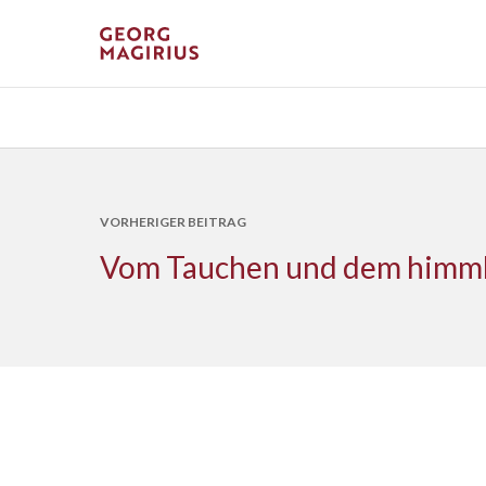
VORHERIGER BEITRAG
Vom Tauchen und dem himml