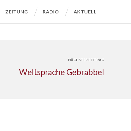
ZEITUNG
RADIO
AKTUELL
NÄCHSTER BEITRAG
Weltsprache Gebrabbel