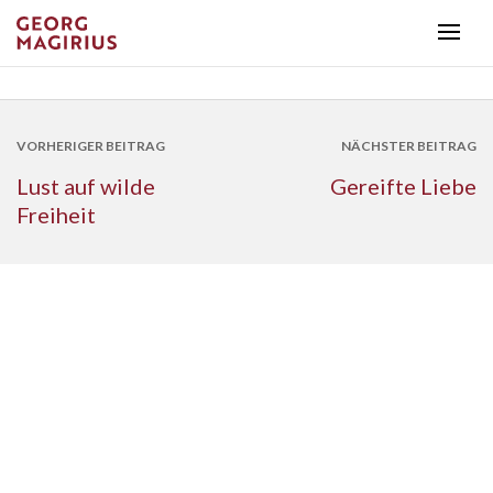
VORHERIGER BEITRAG
NÄCHSTER BEITRAG
Lust auf wilde
Gereifte Liebe
Freiheit