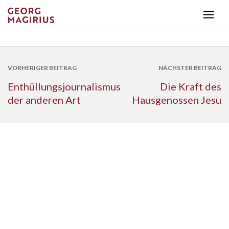
VORHERIGER BEITRAG
NÄCHSTER BEITRAG
Enthüllungsjournalismus
Die Kraft des
der anderen Art
Hausgenossen Jesu