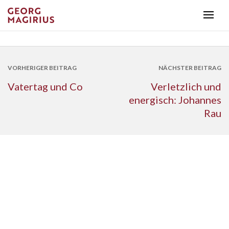
VORHERIGER BEITRAG
NÄCHSTER BEITRAG
Vatertag und Co
Verletzlich und
energisch: Johannes
Rau