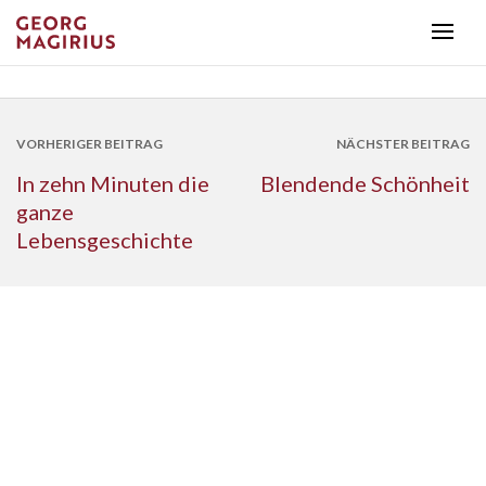
VORHERIGER BEITRAG
NÄCHSTER BEITRAG
In zehn Minuten die
Blendende Schönheit
ganze
Lebensgeschichte