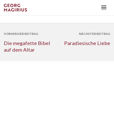
VORHERIGER BEITRAG
NÄCHSTER BEITRAG
Die megafette Bibel
Paradiesische Liebe
auf dem Altar