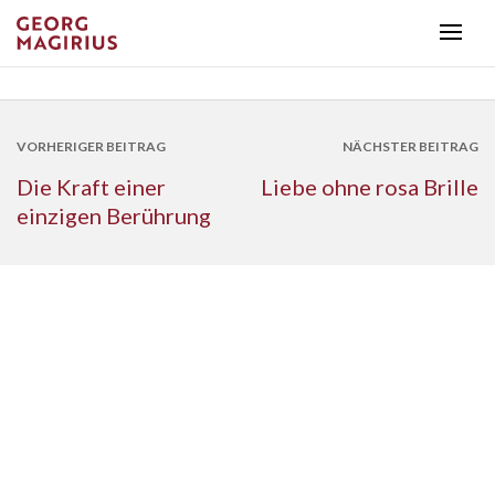
VORHERIGER BEITRAG
NÄCHSTER BEITRAG
Die Kraft einer
Liebe ohne rosa Brille
einzigen Berührung