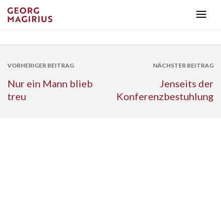
VORHERIGER BEITRAG
NÄCHSTER BEITRAG
Nur ein Mann blieb
Jenseits der
treu
Konferenzbestuhlung