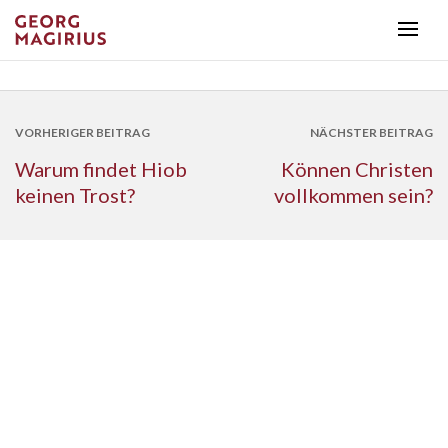
VORHERIGER BEITRAG
NÄCHSTER BEITRAG
Warum findet Hiob
Können Christen
keinen Trost?
vollkommen sein?