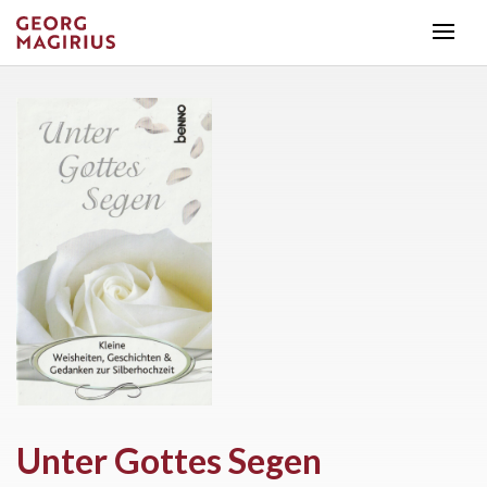
Unter Gottes Segen