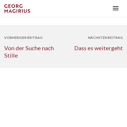
VORHERIGER BEITRAG
NÄCHSTER BEITRAG
Von der Suche nach
Dass es weitergeht
Stille