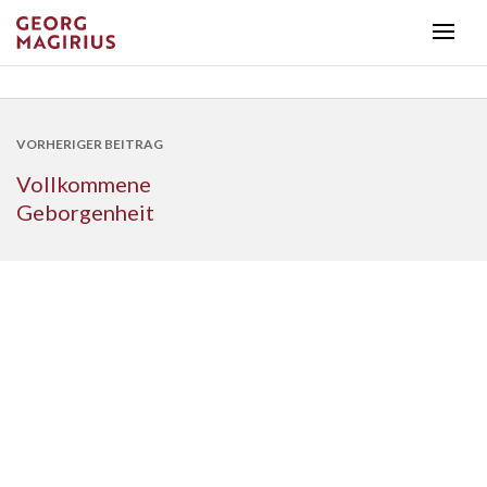
VORHERIGER BEITRAG
Vollkommene
Geborgenheit