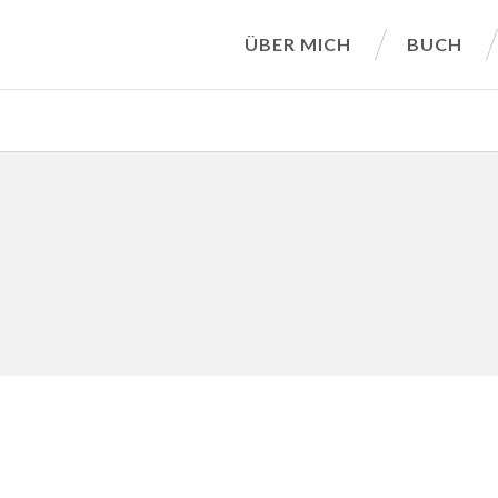
ÜBER MICH
BUCH