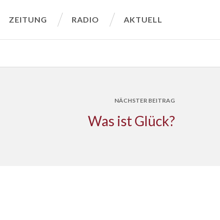
ZEITUNG
RADIO
AKTUELL
NÄCHSTER BEITRAG
Was ist Glück?