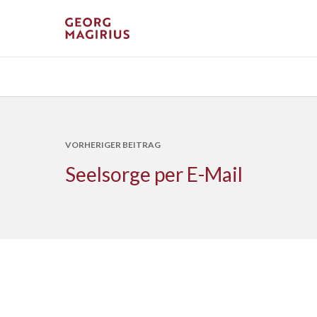
VORHERIGER BEITRAG
Seelsorge per E-Mail