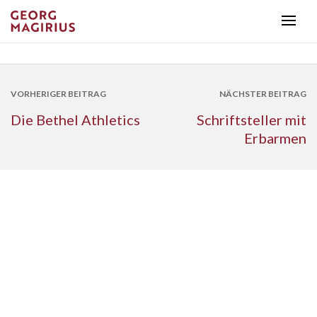
VORHERIGER BEITRAG
NÄCHSTER BEITRAG
Die Bethel Athletics
Schriftsteller mit
Erbarmen