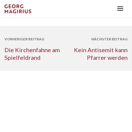
VORHERIGER BEITRAG
NÄCHSTER BEITRAG
Die Kirchenfahne am
Kein Antisemit kann
Spielfeldrand
Pfarrer werden