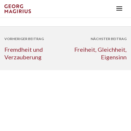
VORHERIGER BEITRAG
NÄCHSTER BEITRAG
Fremdheit und
Freiheit, Gleichheit,
Verzauberung
Eigensinn