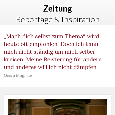
Zeitung
Reportage & Inspiration
„Mach dich selbst zum Thema“, wird
heute oft empfohlen. Doch ich kann
mich nicht ständig um mich selber
kreisen. Meine Beisterung für andere
und anderes will ich nicht dämpfen.
Georg Magirius