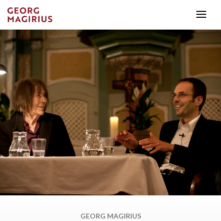
GEORG MAGIRIUS