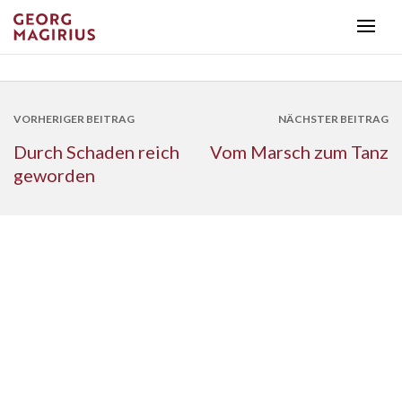
VORHERIGER BEITRAG
NÄCHSTER BEITRAG
Durch Schaden reich
Vom Marsch zum Tanz
geworden