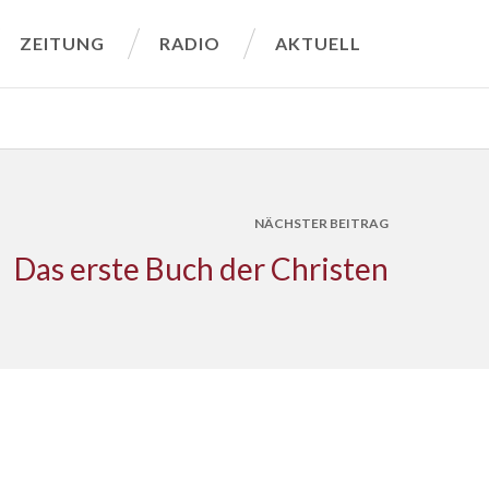
ZEITUNG
RADIO
AKTUELL
NÄCHSTER BEITRAG
Das erste Buch der Christen