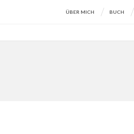
ÜBER MICH
BUCH