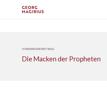
VORHERIGER BEITRAG
Die Macken der Propheten