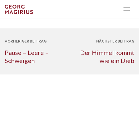
VORHERIGER BEITRAG
NÄCHSTER BEITRAG
Pause – Leere –
Der Himmel kommt
Schweigen
wie ein Dieb