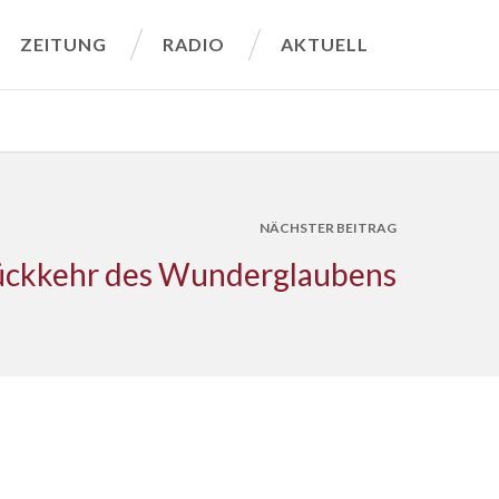
ZEITUNG
RADIO
AKTUELL
NÄCHSTER BEITRAG
ückkehr des Wunderglaubens