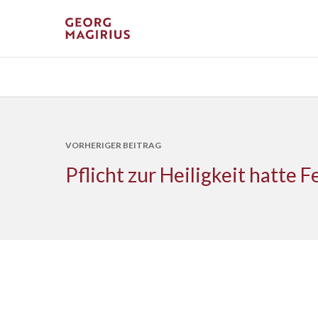
VORHERIGER BEITRAG
Pflicht zur Heiligkeit hatte 