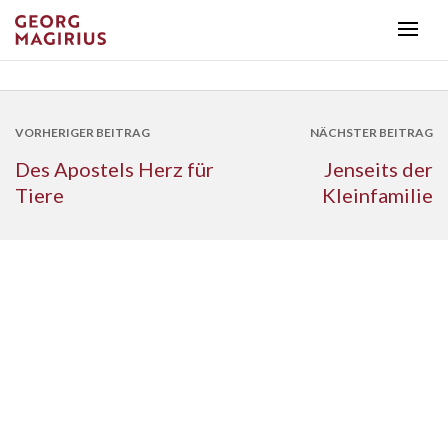
VORHERIGER BEITRAG
NÄCHSTER BEITRAG
Des Apostels Herz für
Jenseits der
Tiere
Kleinfamilie