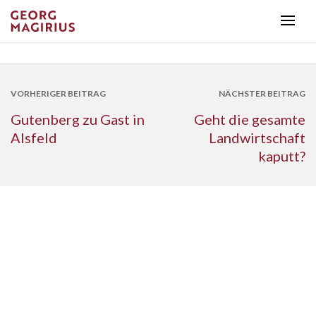
VORHERIGER BEITRAG
NÄCHSTER BEITRAG
Gutenberg zu Gast in
Geht die gesamte
Alsfeld
Landwirtschaft
kaputt?