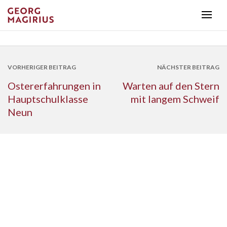
VORHERIGER BEITRAG
NÄCHSTER BEITRAG
Ostererfahrungen in
Warten auf den Stern
Hauptschulklasse
mit langem Schweif
Neun