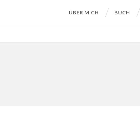
ÜBER MICH
BUCH