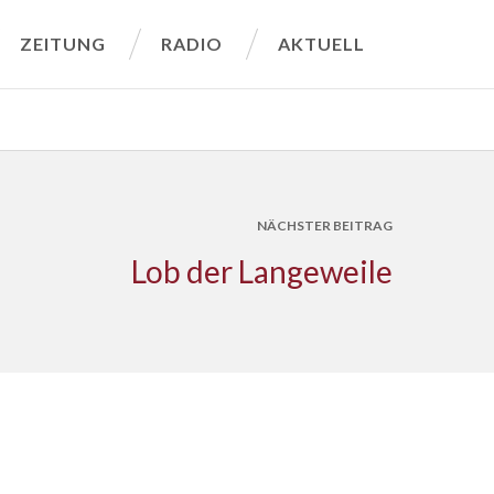
ZEITUNG
RADIO
AKTUELL
NÄCHSTER BEITRAG
Lob der Langeweile