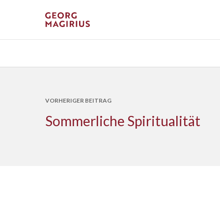
VORHERIGER BEITRAG
Sommerliche Spiritualität