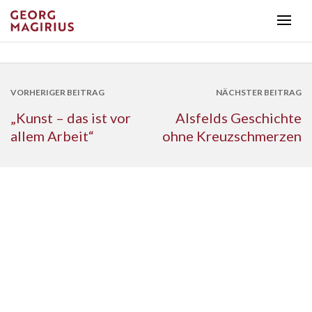
VORHERIGER BEITRAG
NÄCHSTER BEITRAG
„Kunst – das ist vor
Alsfelds Geschichte
allem Arbeit“
ohne Kreuzschmerzen