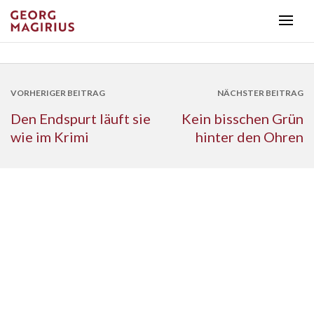
VORHERIGER BEITRAG
NÄCHSTER BEITRAG
Den Endspurt läuft sie
Kein bisschen Grün
wie im Krimi
hinter den Ohren