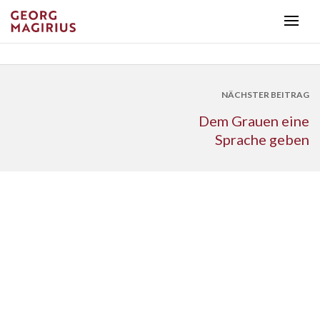
NÄCHSTER BEITRAG
Dem Grauen eine
Sprache geben