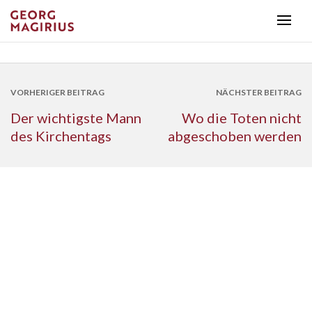
VORHERIGER BEITRAG
NÄCHSTER BEITRAG
Der wichtigste Mann
Wo die Toten nicht
des Kirchentags
abgeschoben werden