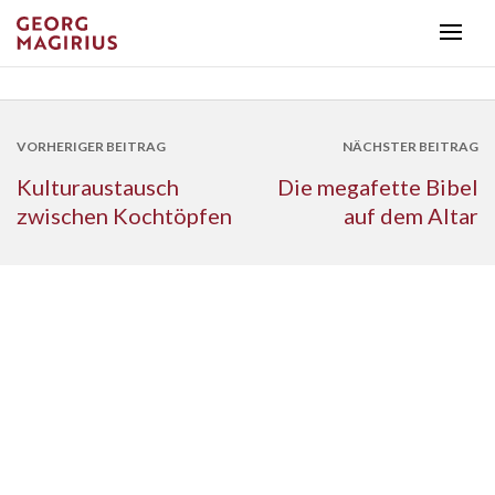
VORHERIGER BEITRAG
NÄCHSTER BEITRAG
Kulturaustausch
Die megafette Bibel
zwischen Kochtöpfen
auf dem Altar