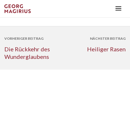
VORHERIGER BEITRAG
NÄCHSTER BEITRAG
Die Rückkehr des
Heiliger Rasen
Wunderglaubens