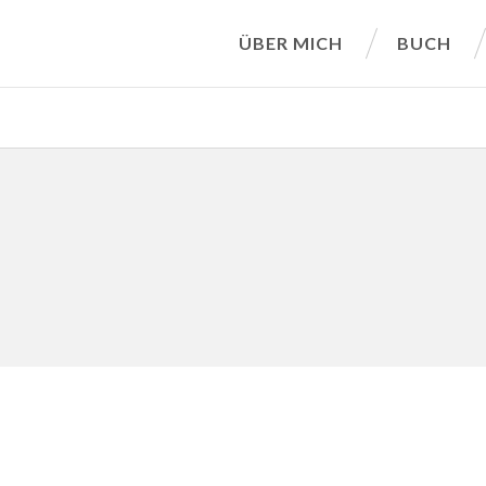
ÜBER MICH
BUCH