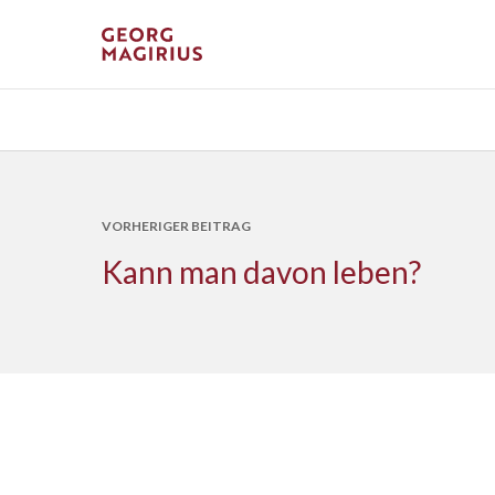
VORHERIGER BEITRAG
Kann man davon leben?