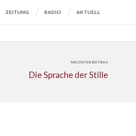
ZEITUNG
RADIO
AKTUELL
NÄCHSTER BEITRAG
Die Sprache der Stille