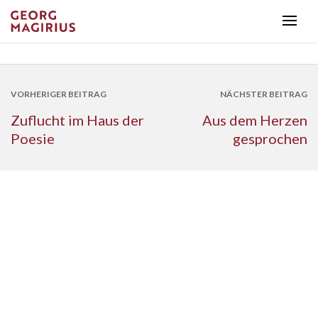
VORHERIGER BEITRAG
NÄCHSTER BEITRAG
Zuflucht im Haus der
Aus dem Herzen
Poesie
gesprochen