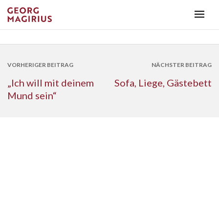
VORHERIGER BEITRAG
NÄCHSTER BEITRAG
„Ich will mit deinem
Sofa, Liege, Gästebett
Mund sein“