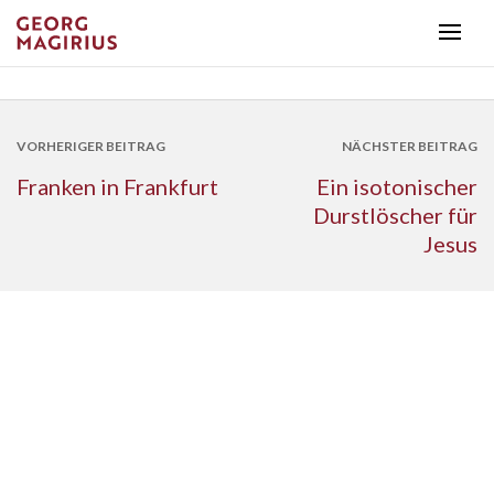
VORHERIGER BEITRAG
NÄCHSTER BEITRAG
Franken in Frankfurt
Ein isotonischer
Durstlöscher für
Jesus