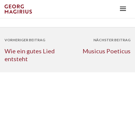
VORHERIGER BEITRAG
NÄCHSTER BEITRAG
Wie ein gutes Lied
Musicus Poeticus
entsteht