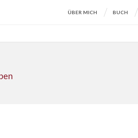
ÜBER MICH
BUCH
iben