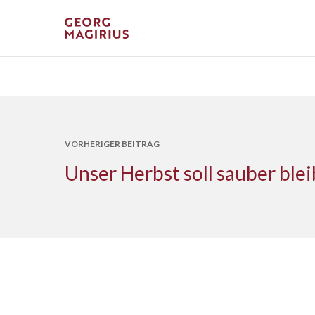
VORHERIGER BEITRAG
Unser Herbst soll sauber ble