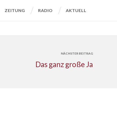
ZEITUNG
RADIO
AKTUELL
NÄCHSTER BEITRAG
Das ganz große Ja