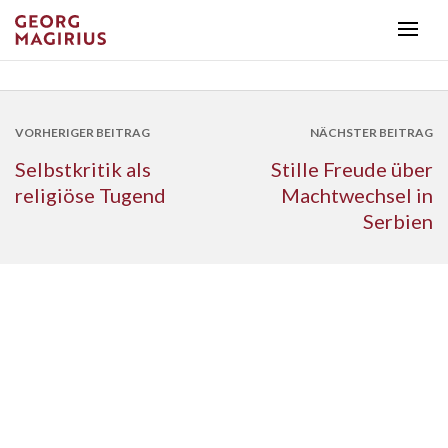
VORHERIGER BEITRAG
NÄCHSTER BEITRAG
Selbstkritik als
Stille Freude über
religiöse Tugend
Machtwechsel in
Serbien