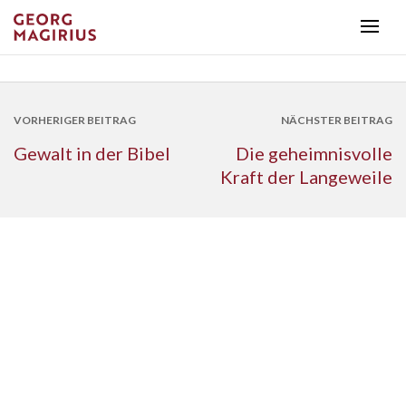
VORHERIGER BEITRAG
NÄCHSTER BEITRAG
Gewalt in der Bibel
Die geheimnisvolle
Kraft der Langeweile