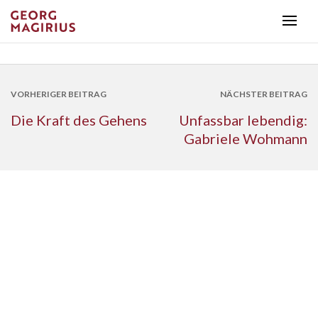
VORHERIGER BEITRAG
NÄCHSTER BEITRAG
Die Kraft des Gehens
Unfassbar lebendig:
Gabriele Wohmann